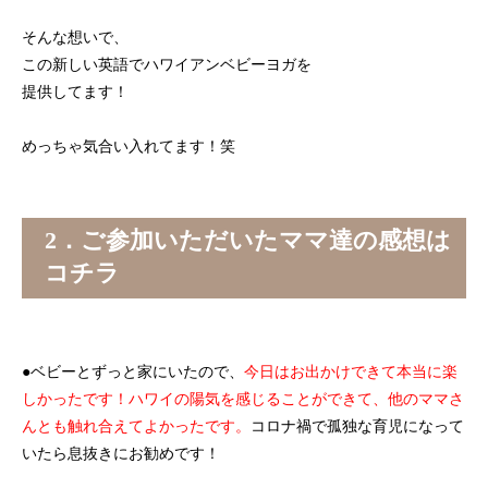
そんな想いで、
この新しい英語でハワイアンベビーヨガを
提供してます！
めっちゃ気合い入れてます！笑
2．ご参加いただいたママ達の感想は
コチラ
●ベビーとずっと家にいたので、
今日はお出かけできて本当に楽
しかったです！ハワイの陽気を感じることができて、他のママさ
んとも触れ合えてよかったです。
コロナ禍で孤独な育児になって
いたら息抜きにお勧めです！