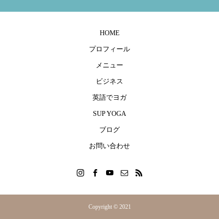
HOME
プロフィール
メニュー
ビジネス
英語でヨガ
SUP YOGA
ブログ
お問い合わせ
Copyright © 2021