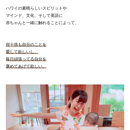
ハワイの素晴らしいスピリットや
マインド、文化、そして英語に
赤ちゃんと一緒に触れることによって、
何十倍も自分のことを
愛して欲しいし、
毎日頑張ってる自分を
褒めてあげて欲しい。