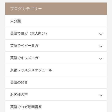
ブログカテゴリー
未分類
英語でヨガ（大人向け）
英語でベビーヨガ
英語でキッズヨガ
京都レッスンスケジュール
英語の発音
お客様の声
英語でヨガ動画講座