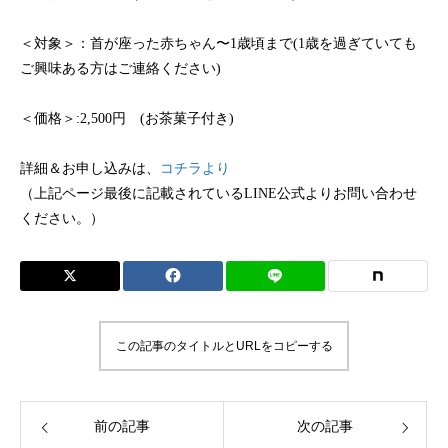
＜対象＞：首が座った赤ちゃん〜1歳頃まで(1歳を過ぎていても
ご興味ある方はご連絡ください)
＜価格＞:2,500円 (お茶菓子付き)
詳細＆お申し込みは、
コチラより
（上記ページ最後に記載されているLINE公式よりお問い合わせ
ください。）
この記事のタイトルとURLをコピーする
前の記事
次の記事