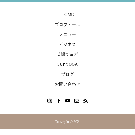
HOME
プロフィール
メニュー
ビジネス
英語でヨガ
SUP YOGA
ブログ
お問い合わせ
Copyright © 2021